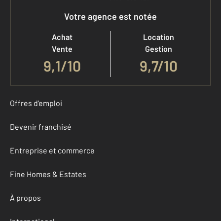
Votre agence est notée
Achat
Location
Vente
Gestion
9,1
/
10
9,7/10
Offres d'emploi
Devenir franchisé
Entreprise et commerce
Fine Homes & Estates
À propos