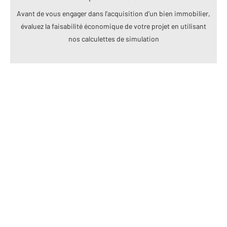
Avant de vous engager dans l’acquisition d’un bien immobilier,
évaluez la faisabilité économique de votre projet en utilisant
nos calculettes de simulation