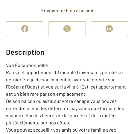
Envoyer ce bien à un ami
Description
Vue Exceptionnelle!
Rare, cet appartement T3 meublé traversant , perché au
dernier étage de son immeuble avec vue directe sur
l'Océan à l'Ouest et vue sur la ville à l'Est, cet appartement
est un bien rare par son emplacement.
De son balcon ou assis sur votre canapé vous pouvez
entendre et voir les différents paysages que forment les
vagues selon les heures de la journée et de la météo
plutôt clémente sur nos côtes.
Vous pouvez accueillir vos amis ou votre famille avec