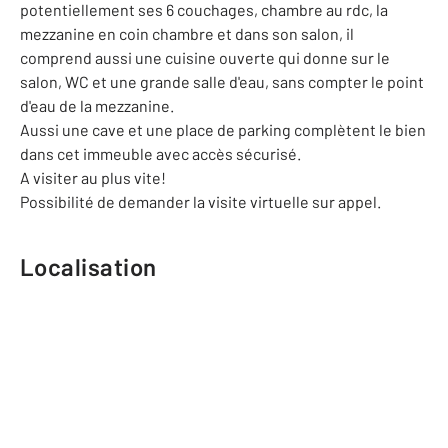
potentiellement ses 6 couchages, chambre au rdc, la
mezzanine en coin chambre et dans son salon, il
comprend aussi une cuisine ouverte qui donne sur le
salon, WC et une grande salle d'eau, sans compter le point
d'eau de la mezzanine.
Aussi une cave et une place de parking complètent le bien
dans cet immeuble avec accès sécurisé.
A visiter au plus vite!
Possibilité de demander la visite virtuelle sur appel.
Localisation