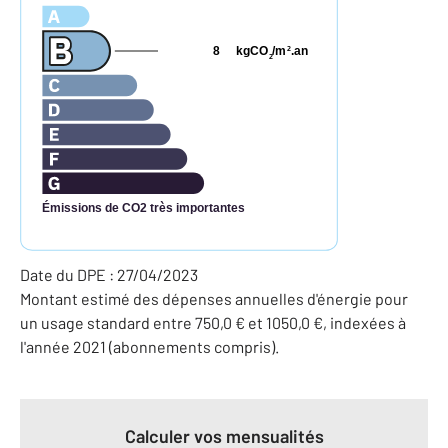
8
kgCO
/m
.an
2
2
Émissions de CO2 très importantes
Date du DPE : 27/04/2023
Montant estimé des dépenses annuelles d'énergie pour
un usage standard entre 750,0 € et 1050,0 €, indexées à
l'année 2021 (abonnements compris).
Calculer vos mensualités