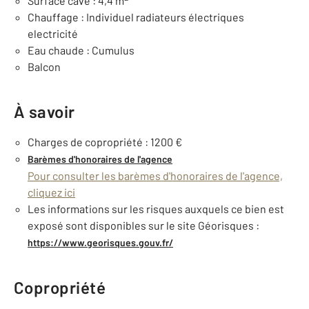
Surface cave : 4,4 m
Chauffage : Individuel radiateurs électriques
electricité
Eau chaude : Cumulus
Balcon
À savoir
Charges de copropriété : 1200 €
Barèmes d'honoraires de l'agence
Pour consulter les barèmes d'honoraires de l'agence,
cliquez ici
Les informations sur les risques auxquels ce bien est
exposé sont disponibles sur le site Géorisques :
https://www.georisques.gouv.fr/
Copropriété