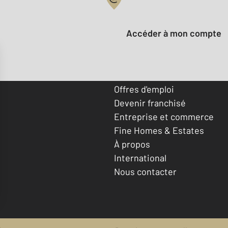
Votre compte :
Accéder à mon compte
Offres d'emploi
Devenir franchisé
Entreprise et commerce
Fine Homes & Estates
À propos
International
Nous contacter