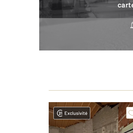
cart
Exclusivité