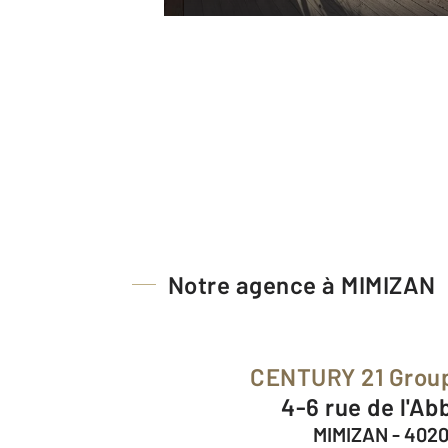
Notre agence à MIMIZAN
CENTURY 21 Gro
4-6 rue de l'A
MIMIZAN - 402