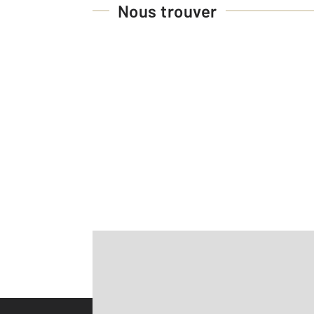
Nous trouver